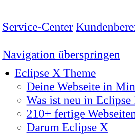
Service-Center
Kundenbere
Navigation überspringen
Eclipse X Theme
Deine Webseite in Mi
Was ist neu in Eclipse
210+ fertige Webseite
Darum Eclipse X