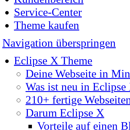
Service-Center
Theme kaufen
Navigation überspringen
Eclipse X Theme
Deine Webseite in Mi
Was ist neu in Eclipse
210+ fertige Webseite
Darum Eclipse X
Vorteile auf einen B