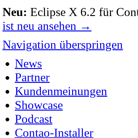
Neu:
Eclipse X 6.2 für Con
ist neu ansehen →
Navigation überspringen
News
Partner
Kundenmeinungen
Showcase
Podcast
Contao-Installer