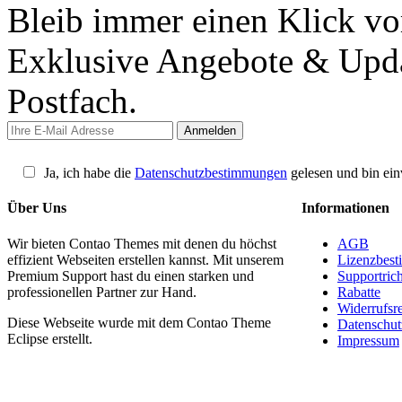
Bleib immer einen Klick vo
Exklusive Angebote & Updat
Postfach.
Ja, ich habe die
Datenschutzbestimmungen
gelesen und bin ein
Über Uns
Informationen
Wir bieten Contao Themes mit denen du höchst
AGB
effizient Webseiten erstellen kannst. Mit unserem
Lizenzbes
Premium Support hast du einen starken und
Supportrich
professionellen Partner zur Hand.
Rabatte
Widerrufsr
Diese Webseite wurde mit dem Contao Theme
Datenschut
Eclipse erstellt.
Impressum