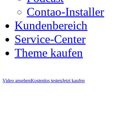
Contao-Installer
Kundenbereich
Service-Center
Theme kaufen
Video ansehen
Kostenlos testen
Jetzt kaufen