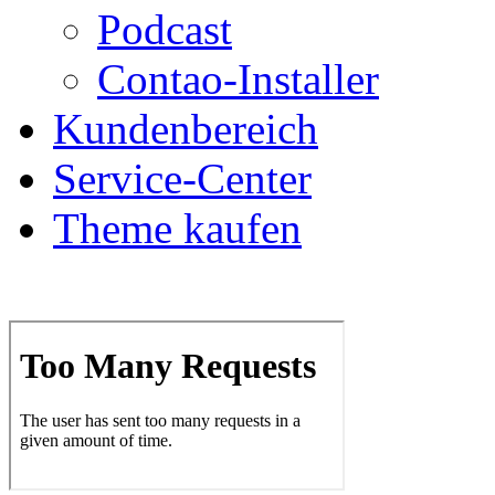
Podcast
Contao-Installer
Kundenbereich
Service-Center
Theme kaufen