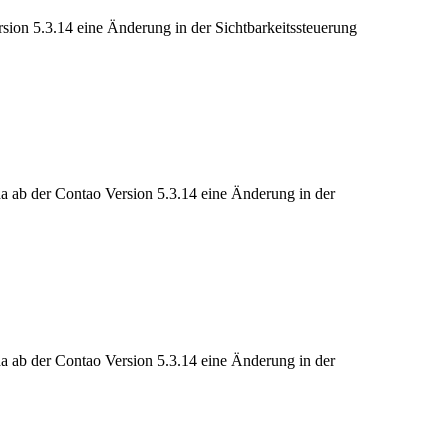
rsion 5.3.14 eine Änderung in der Sichtbarkeitssteuerung
da ab der Contao Version 5.3.14 eine Änderung in der
da ab der Contao Version 5.3.14 eine Änderung in der