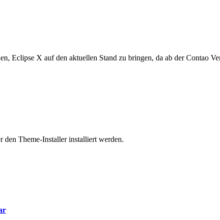
en, Eclipse X auf den aktuellen Stand zu bringen, da ab der Contao Ve
 den Theme-Installer installiert werden.
ar