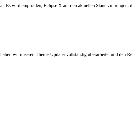
r. Es wird empfohlen, Eclipse X auf den aktuellen Stand zu bringen, 
er haben wir unseren Theme-Updater vollständig überarbeitet und den R