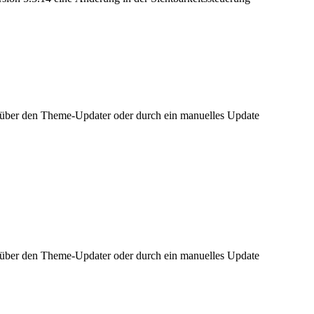
h über den Theme-Updater oder durch ein manuelles Update
h über den Theme-Updater oder durch ein manuelles Update