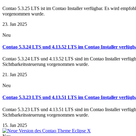
Contao 5.3.25 LTS ist im Contao Installer verfügbar. Es wird empfohl
vorgenommen wurde.
23. Jan 2025
Neu
Contao 5.3.24 LTS und 4.13.52 LTS im Contao Installer verfügb
Contao 5.3.24 LTS und 4.13.52 LTS sind im Contao Installer verfügba
Sichtbarkeitssteuerung vorgenommen wurde.
21. Jan 2025
Neu
Contao 5.3.23 LTS und 4.13.51 LTS im Contao Installer verfügb
Contao 5.3.23 LTS und 4.13.51 LTS sind im Contao Installer verfügba
Sichtbarkeitssteuerung vorgenommen wurde.
15. Jan 2025