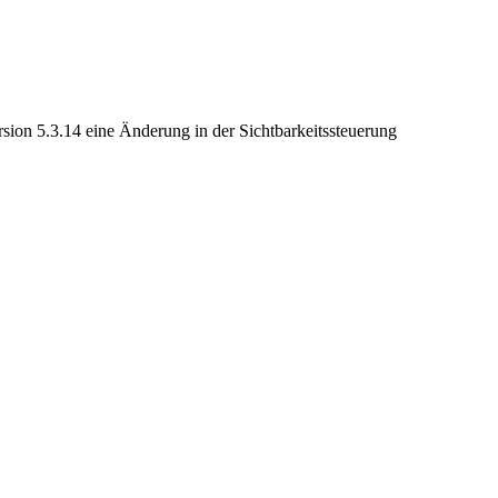
rsion 5.3.14 eine Änderung in der Sichtbarkeitssteuerung