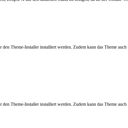
ber den Theme-Installer installiert werden. Zudem kann das Theme auc
ber den Theme-Installer installiert werden. Zudem kann das Theme auc