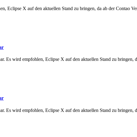
en, Eclipse X auf den aktuellen Stand zu bringen, da ab der Contao Ve
ar
r. Es wird empfohlen, Eclipse X auf den aktuellen Stand zu bringen, 
ar
r. Es wird empfohlen, Eclipse X auf den aktuellen Stand zu bringen, 