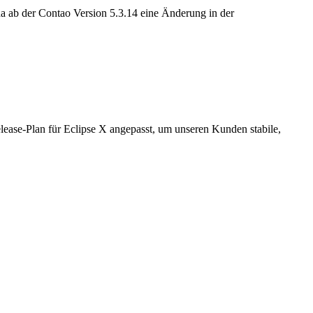
da ab der Contao Version 5.3.14 eine Änderung in der
elease-Plan für Eclipse X angepasst, um unseren Kunden stabile,