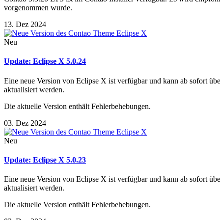
vorgenommen wurde.
13. Dez 2024
Neu
Update: Eclipse X 5.0.24
Eine neue Version von Eclipse X ist verfügbar und kann ab sofort ü
aktualisiert werden.
Die aktuelle Version enthält Fehlerbehebungen.
03. Dez 2024
Neu
Update: Eclipse X 5.0.23
Eine neue Version von Eclipse X ist verfügbar und kann ab sofort ü
aktualisiert werden.
Die aktuelle Version enthält Fehlerbehebungen.